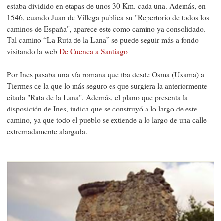
estaba dividido en etapas de unos 30 Km. cada una. Además, en
1546, cuando Juan de Villega publica su "Repertorio de todos los
caminos de España", aparece este como camino ya consolidado.
Tal camino “La Ruta de la Lana” se puede seguir más a fondo
visitando la web
De Cuenca a Santiago
Por Ines pasaba una vía romana que iba desde Osma (Uxama) a
Tiermes de la que lo más seguro es que surgiera la anteriormente
citada "Ruta de la Lana". Además, el plano que presenta la
disposición de Ines, indica que se construyó a lo largo de este
camino, ya que todo el pueblo se extiende a lo largo de una calle
extremadamente alargada.