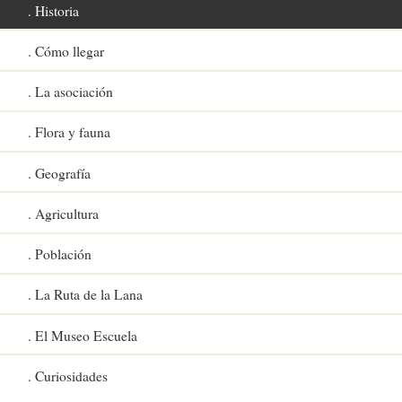
Historia
Cómo llegar
La asociación
Flora y fauna
Geografía
Agricultura
Población
La Ruta de la Lana
El Museo Escuela
Curiosidades