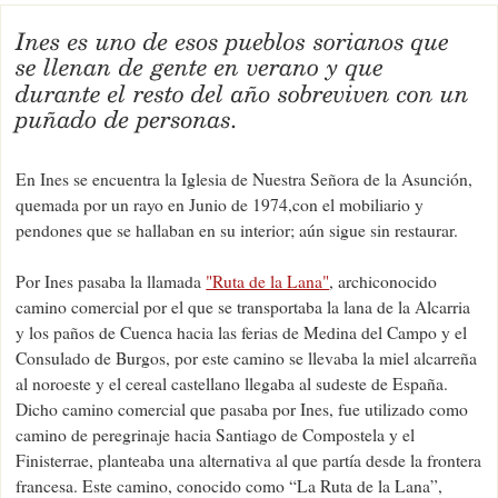
En Ines se encuentra la Iglesia de Nuestra Señora de la Asunción,
quemada por un rayo en Junio de 1974,con el mobiliario y
pendones que se hallaban en su interior; aún sigue sin restaurar.
Por Ines pasaba la llamada
"Ruta de la Lana"
, archiconocido
camino comercial por el que se transportaba la lana de la Alcarria
y los paños de Cuenca hacia las ferias de Medina del Campo y el
Consulado de Burgos, por este camino se llevaba la miel alcarreña
al noroeste y el cereal castellano llegaba al sudeste de España.
Dicho camino comercial que pasaba por Ines, fue utilizado como
camino de peregrinaje hacia Santiago de Compostela y el
Finisterrae, planteaba una alternativa al que partía desde la frontera
francesa. Este camino, conocido como “La Ruta de la Lana”,