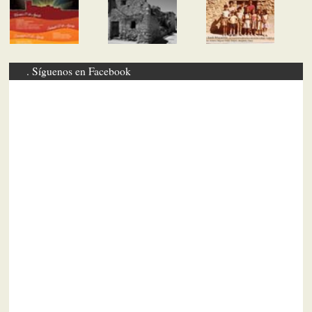
Síguenos en Facebook