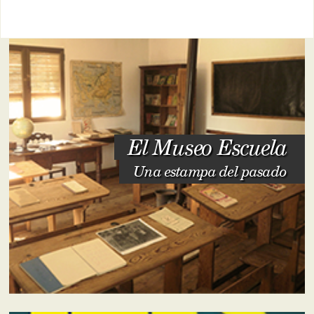
El Museo Escuela
Una estampa del pasado