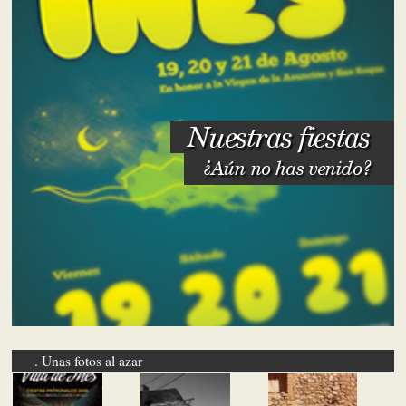
Nuestras fiestas
¿Aún no has venido?
Unas fotos al azar