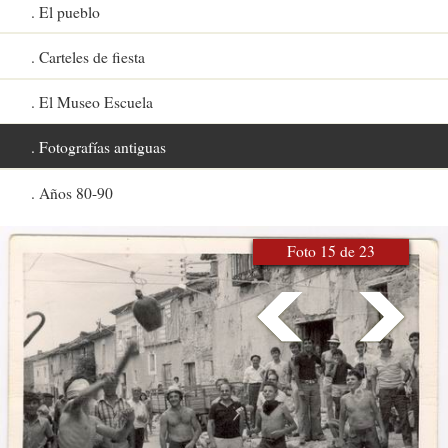
El pueblo
Carteles de fiesta
El Museo Escuela
Fotografías antiguas
Años 80-90
Foto 15 de 23