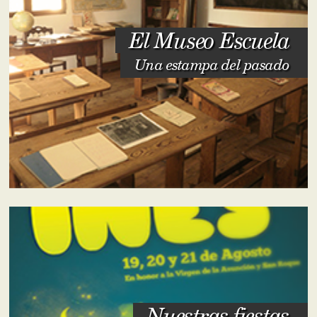
El Museo Escuela
Una estampa del pasado
Nuestras fiestas