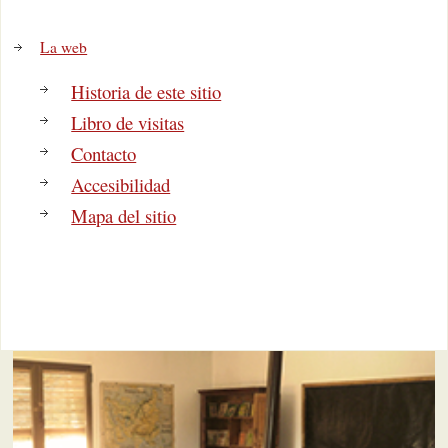
La web
Historia de este sitio
Libro de visitas
Contacto
Accesibilidad
Mapa del sitio