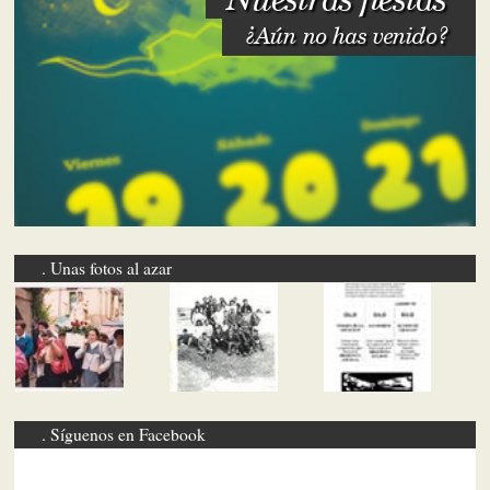
¿Aún no has venido?
Unas fotos al azar
Síguenos en Facebook