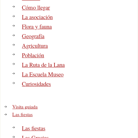
Cómo llegar
La asociación
Flora y fauna
Geografía
Agricultura
Población
La Ruta de la Lana
La Escuela Museo
Curiosidades
Visita guiada
Las fiestas
Las fiestas
Las Gracias