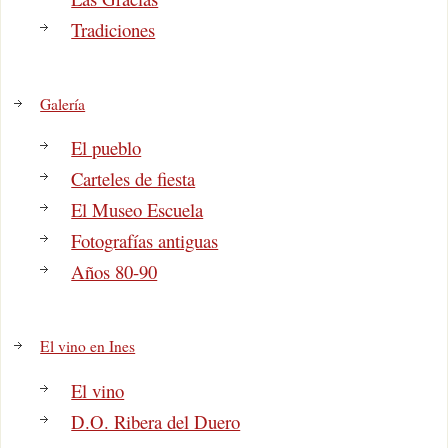
Tradiciones
Galería
El pueblo
Carteles de fiesta
El Museo Escuela
Fotografías antiguas
Años 80-90
El vino en Ines
El vino
D.O. Ribera del Duero