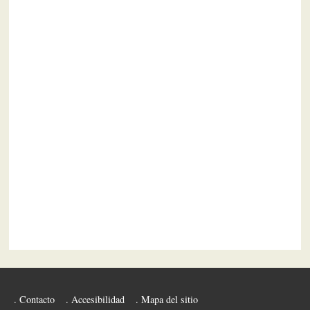
Contacto
Accesibilidad
Mapa del sitio