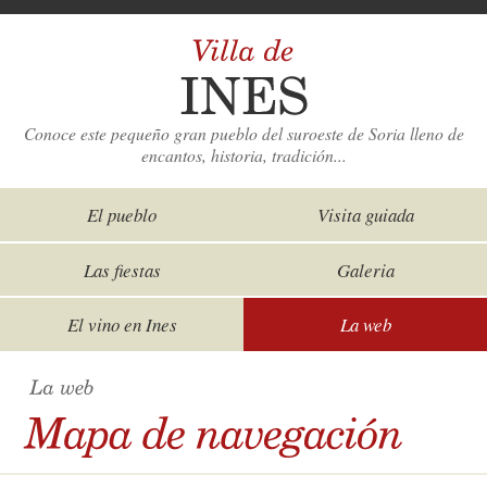
Conoce este pequeño gran pueblo del suroeste de Soria lleno de
encantos, historia, tradición...
El pueblo
Visita guiada
Las fiestas
Galeria
El vino en Ines
La web