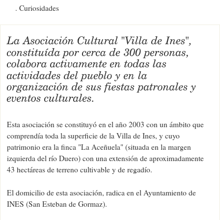
Curiosidades
Esta asociación se constituyó en el año 2003 con un ámbito que
comprendía toda la superficie de la Villa de Ines, y cuyo
patrimonio era la finca "La Aceñuela" (situada en la margen
izquierda del río Duero) con una extensión de aproximadamente
43 hectáreas de terreno cultivable y de regadío.
El domicilio de esta asociación, radica en el Ayuntamiento de
INES (San Esteban de Gormaz).