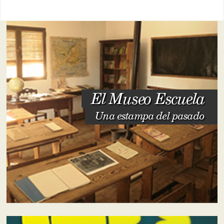
El Museo Escuela
Una estampa del pasado