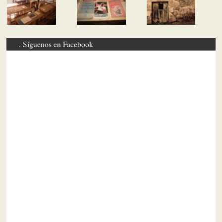
Síguenos en Facebook