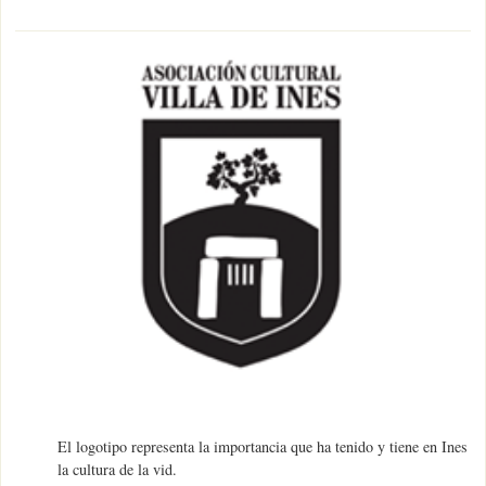
El logotipo representa la importancia que ha tenido y tiene en Ines
la cultura de la vid.