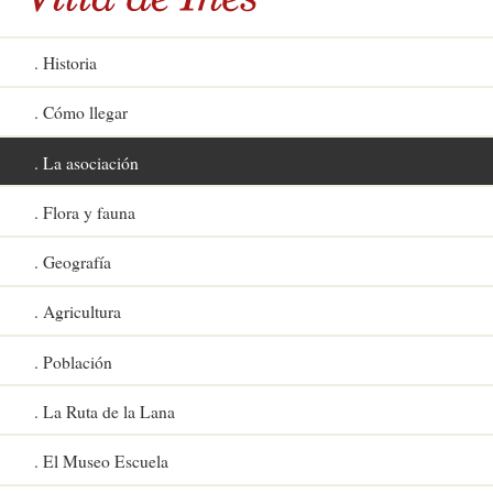
Historia
Cómo llegar
La asociación
Flora y fauna
Geografía
Agricultura
Población
La Ruta de la Lana
El Museo Escuela