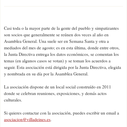
Casi toda o la mayor parte de la gente del pueblo y simpatizantes
son socios que generalmente se reúnen dos veces al año en
Asamblea General. Una suele ser en Semana Santa y otra a
mediados del mes de agosto; es en esta última, donde entre otros,
la Junta Directiva entrega los datos económicos, se comentan los
temas (en algunos casos se votan) y se toman los acuerdos a
seguir. Esta asociación está dirigida por la Junta Directiva, elegida
y nombrada en su día por la Asamblea General.
La asociación dispone de un local social construído en 2011
donde se celebran reuniones, exposiciones, y demás actos
culturales.
Si quieres contactar con la asociación, puedes escribir un email a
asociacion@villadeines.es
.