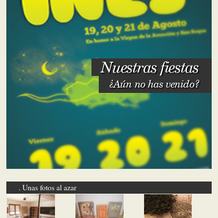
Nuestras fiestas
¿Aún no has venido?
Unas fotos al azar