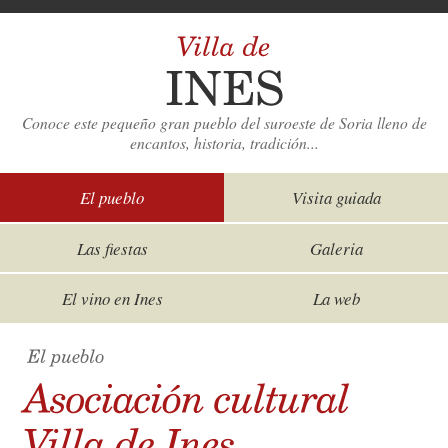
Conoce este pequeño gran pueblo del suroeste de Soria lleno de
encantos, historia, tradición...
El pueblo
Visita guiada
Las fiestas
Galeria
El vino en Ines
La web