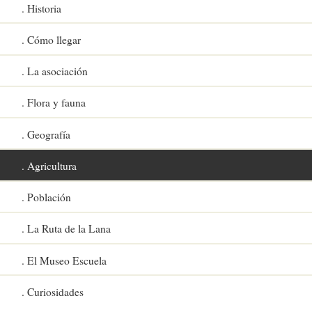
Historia
Cómo llegar
La asociación
Flora y fauna
Geografía
Agricultura
Población
La Ruta de la Lana
El Museo Escuela
Curiosidades