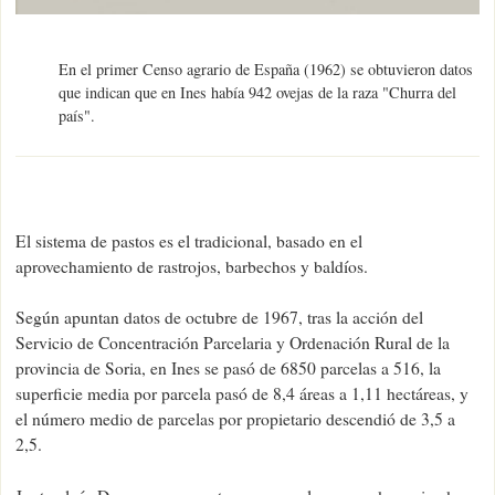
En el primer Censo agrario de España (1962) se obtuvieron datos
que indican que en Ines había 942 ovejas de la raza "Churra del
país".
El sistema de pastos es el tradicional, basado en el
aprovechamiento de rastrojos, barbechos y baldíos.
Según apuntan datos de octubre de 1967, tras la acción del
Servicio de Concentración Parcelaria y Ordenación Rural de la
provincia de Soria, en Ines se pasó de 6850 parcelas a 516, la
superficie media por parcela pasó de 8,4 áreas a 1,11 hectáreas, y
el número medio de parcelas por propietario descendió de 3,5 a
2,5.