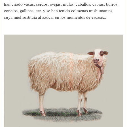
han criado vacas, cerdos, ovejas, mulas, caballos, cabras, burros,
conejos, gallinas, etc. y se han tenido colmenas trashumantes,
cuya miel sustituía al azúcar en los momentos de escasez.