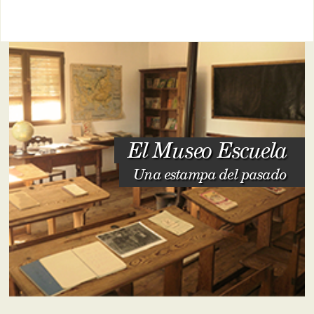
El Museo Escuela
Una estampa del pasado