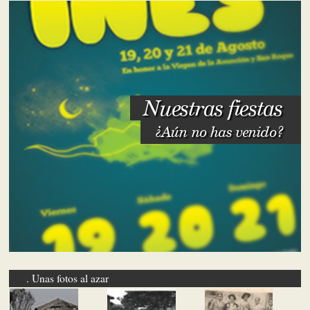
Nuestras fiestas
¿Aún no has venido?
Unas fotos al azar