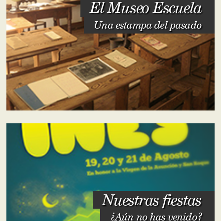
El Museo Escuela
Una estampa del pasado
Nuestras fiestas
¿Aún no has venido?