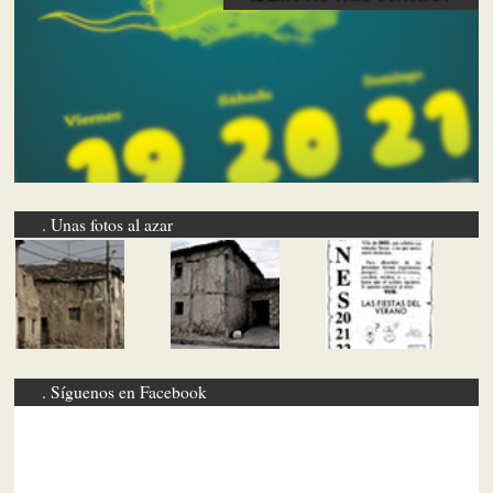
Unas fotos al azar
Síguenos en Facebook