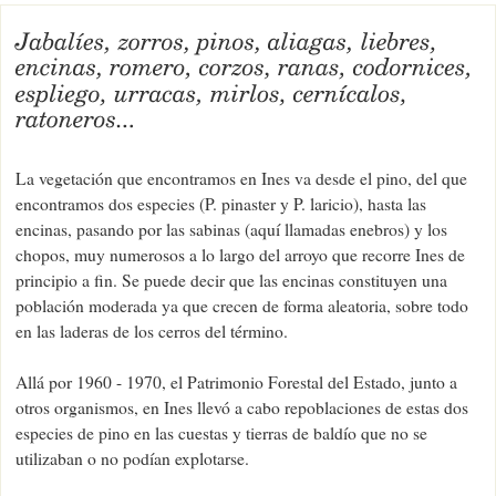
La vegetación que encontramos en Ines va desde el pino, del que
encontramos dos especies (P. pinaster y P. laricio), hasta las
encinas, pasando por las sabinas (aquí llamadas enebros) y los
chopos, muy numerosos a lo largo del arroyo que recorre Ines de
principio a fin. Se puede decir que las encinas constituyen una
población moderada ya que crecen de forma aleatoria, sobre todo
en las laderas de los cerros del término.
Allá por 1960 - 1970, el Patrimonio Forestal del Estado, junto a
otros organismos, en Ines llevó a cabo repoblaciones de estas dos
especies de pino en las cuestas y tierras de baldío que no se
utilizaban o no podían explotarse.