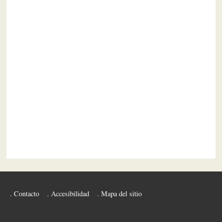
Contacto
Accesibilidad
Mapa del sitio