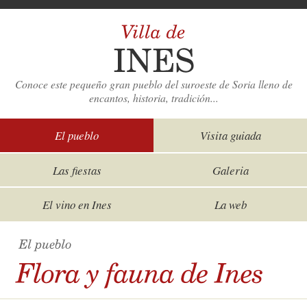
Conoce este pequeño gran pueblo del suroeste de Soria lleno de
encantos, historia, tradición...
El pueblo
Visita guiada
Las fiestas
Galeria
El vino en Ines
La web