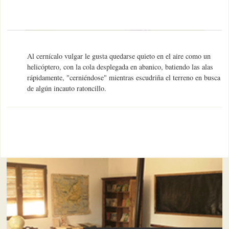
Al cernícalo vulgar le gusta quedarse quieto en el aire como un
helicóptero, con la cola desplegada en abanico, batiendo las alas
rápidamente, "cerniéndose" mientras escudriña el terreno en busca
de algún incauto ratoncillo.