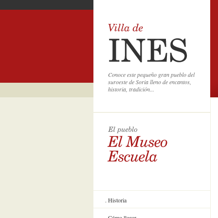
Conoce este pequeño gran pueblo del
suroeste de Soria lleno de encantos,
historia, tradición...
Historia
Cómo llegar