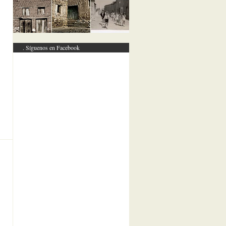
Síguenos en Facebook