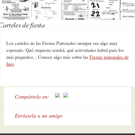
Carteles de fiesta
Los carteles de las Fiestas Patronales siempre era algo muy
esperado. Qué orquesta vendrá, qué actividades habrá para los
más pequeños... Conoce algo más sobre las
Fiestas patronales de
Ines
Compártelo en:
Envíasela a un amigo