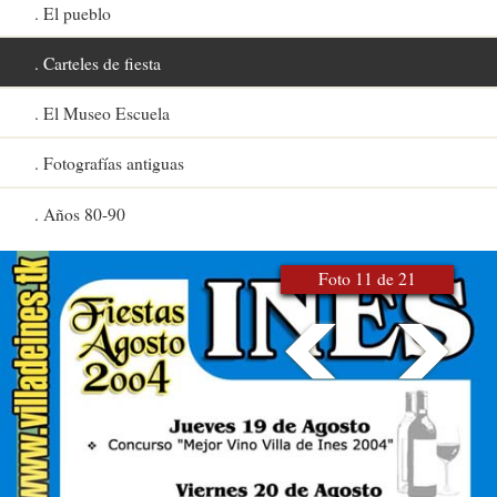
El pueblo
Carteles de fiesta
El Museo Escuela
Fotografías antiguas
Años 80-90
Foto 11 de 21