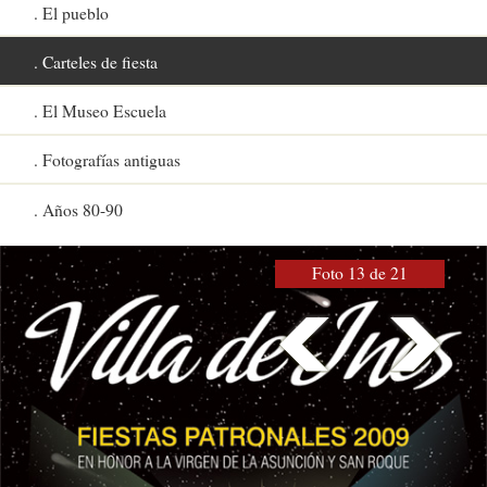
El pueblo
Carteles de fiesta
El Museo Escuela
Fotografías antiguas
Años 80-90
Foto 13 de 21