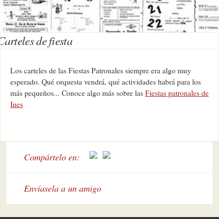
Carteles de fiesta
Los carteles de las Fiestas Patronales siempre era algo muy
esperado. Qué orquesta vendrá, qué actividades habrá para los
más pequeños... Conoce algo más sobre las
Fiestas patronales de
Ines
Compártelo en:
Envíasela a un amigo