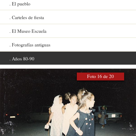
El pueblo
Carteles de fiesta
El Museo Escuela
Fotografías antiguas
Años 80-90
Foto 16 de 20