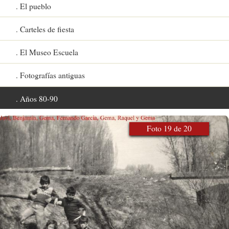
El pueblo
Carteles de fiesta
El Museo Escuela
Fotografías antiguas
Años 80-90
Foto 19 de 20