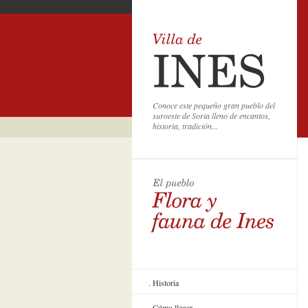
Conoce este pequeño gran pueblo del
suroeste de Soria lleno de encantos,
historia, tradición...
Historia
Cómo llegar