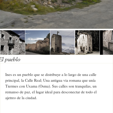
El pueblo
Ines es un pueblo que se distribuye a lo largo de una calle
principal, la Calle Real; Una antigua via romana que unía
Tiermes con Uxama (Osma). Sus calles son tranquilas, un
remanso de paz, el lugar ideal para desconectar de todo el
ajetreo de la ciudad.