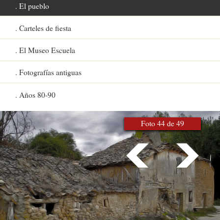
El pueblo
Carteles de fiesta
El Museo Escuela
Fotografías antiguas
Años 80-90
Foto 44 de 49