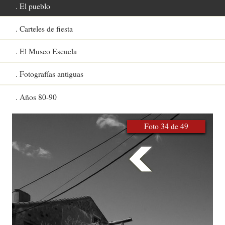
El pueblo
Carteles de fiesta
El Museo Escuela
Fotografías antiguas
Años 80-90
Foto 34 de 49