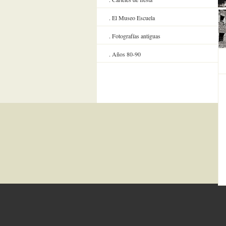
El Museo Escuela
Fotografías antiguas
Años 80-90