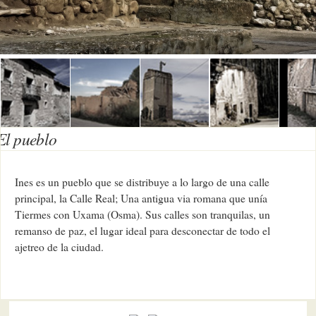
El pueblo
Ines es un pueblo que se distribuye a lo largo de una calle
principal, la Calle Real; Una antigua via romana que unía
Tiermes con Uxama (Osma). Sus calles son tranquilas, un
remanso de paz, el lugar ideal para desconectar de todo el
ajetreo de la ciudad.