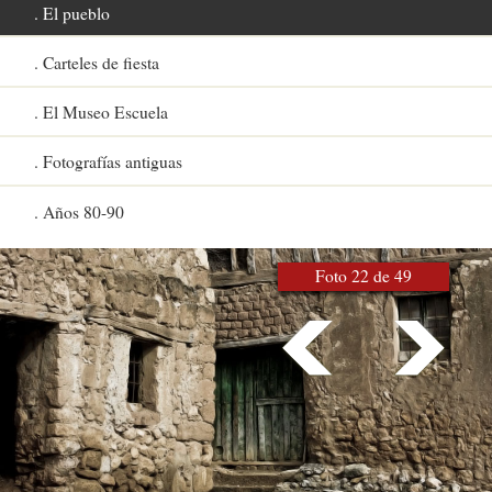
El pueblo
Carteles de fiesta
El Museo Escuela
Fotografías antiguas
Años 80-90
Foto 22 de 49