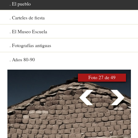
El pueblo
Carteles de fiesta
El Museo Escuela
Fotografías antiguas
Años 80-90
Foto 27 de 49