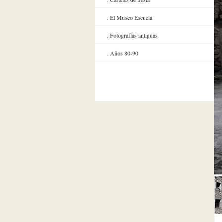
El Museo Escuela
Fotografías antiguas
Años 80-90