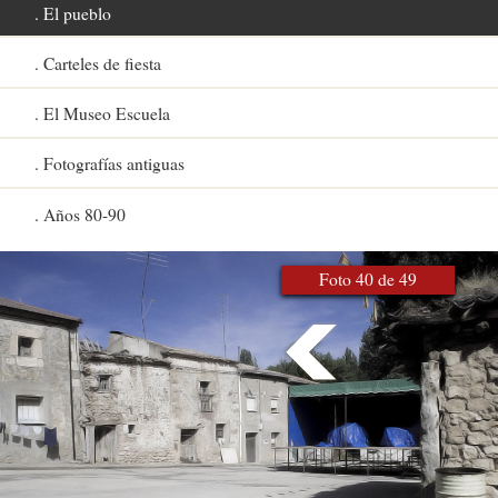
El pueblo
Carteles de fiesta
El Museo Escuela
Fotografías antiguas
Años 80-90
Foto 40 de 49