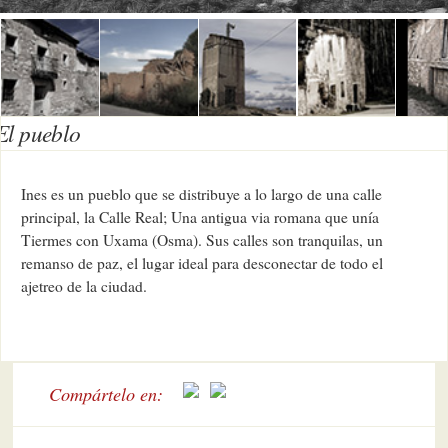
El pueblo
Ines es un pueblo que se distribuye a lo largo de una calle
principal, la Calle Real; Una antigua via romana que unía
Tiermes con Uxama (Osma). Sus calles son tranquilas, un
remanso de paz, el lugar ideal para desconectar de todo el
ajetreo de la ciudad.
Compártelo en: