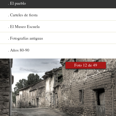
El pueblo
Carteles de fiesta
El Museo Escuela
Fotografías antiguas
Años 80-90
Foto 12 de 49