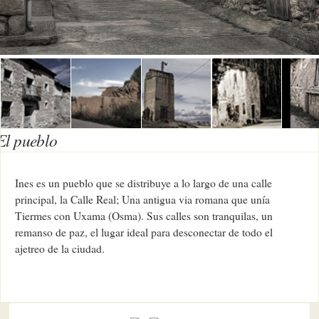
El pueblo
Ines es un pueblo que se distribuye a lo largo de una calle
principal, la Calle Real; Una antigua via romana que unía
Tiermes con Uxama (Osma). Sus calles son tranquilas, un
remanso de paz, el lugar ideal para desconectar de todo el
ajetreo de la ciudad.