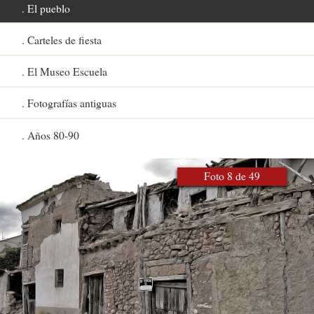
El pueblo
Carteles de fiesta
El Museo Escuela
Fotografías antiguas
Años 80-90
Foto 8 de 49