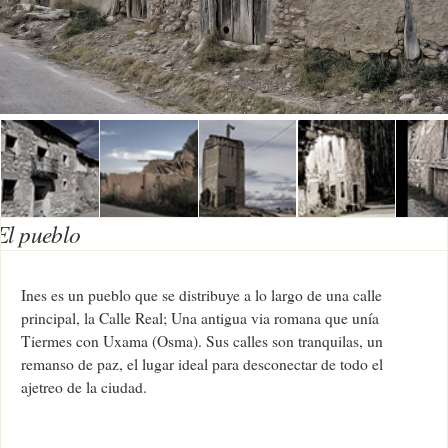
El pueblo
Ines es un pueblo que se distribuye a lo largo de una calle
principal, la Calle Real; Una antigua via romana que unía
Tiermes con Uxama (Osma). Sus calles son tranquilas, un
remanso de paz, el lugar ideal para desconectar de todo el
ajetreo de la ciudad.