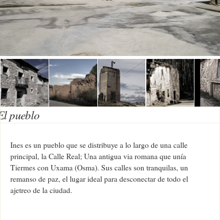
El pueblo
Ines es un pueblo que se distribuye a lo largo de una calle
principal, la Calle Real; Una antigua via romana que unía
Tiermes con Uxama (Osma). Sus calles son tranquilas, un
remanso de paz, el lugar ideal para desconectar de todo el
ajetreo de la ciudad.