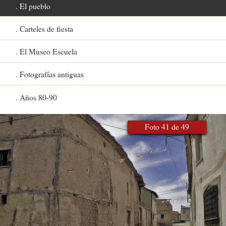
El pueblo
Carteles de fiesta
El Museo Escuela
Fotografías antiguas
Años 80-90
Foto 41 de 49